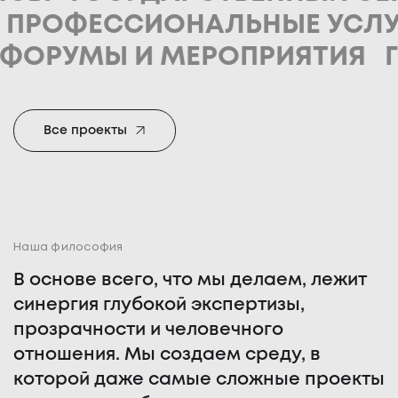
АНИЕ
ПРОФЕССИОНАЛЬНЫЕ
УМЫ И МЕРОПРИЯТИЯ
ГОСТИ
Все проекты
Наша философия
В основе всего, что мы делаем, лежит
синергия глубокой экспертизы,
прозрачности и человечного
отношения. Мы создаем среду, в
которой даже самые сложные проекты