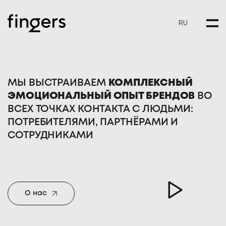
RU
МЫ ВЫСТРАИВАЕМ
КОМПЛЕКСНЫЙ
ЭМОЦИОНАЛЬНЫЙ ОПЫТ БРЕНДОВ
ВО
ВСЕХ ТОЧКАХ КОНТАКТА С ЛЮДЬМИ:
ПОТРЕБИТЕЛЯМИ, ПАРТНЁРАМИ И
СОТРУДНИКАМИ
О нас