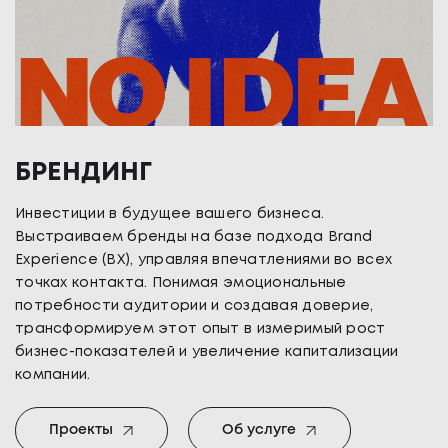
БРЕНДИНГ
Инвестиции в будущее вашего бизнеса.
Выстраиваем бренды на базе подхода Brand
Experience (BX), управляя впечатлениями во всех
точках контакта. Понимая эмоциональные
потребности аудитории и создавая доверие,
трансформируем этот опыт в измеримый рост
бизнес-показателей и увеличение капитализации
компании.
Проекты
Об услуге