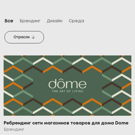
Все
Брендинг
Дизайн
Среда
Отрасли
Ребрендинг сети магазинов товаров для дома Dome
Брендинг