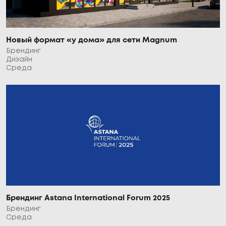
Новый формат «у дома» для сети Magnum
Брендинг
Дизайн
Среда
Брендинг Astana International Forum 2025
Брендинг
Среда