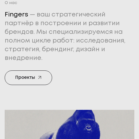
О нас
Fingers
— ваш стратегический
партнёр в построении и развитии
брендов. Мы специализируемся на
полном цикле работ: исследования,
стратегия, брендинг, дизайн и
внедрение.
Проекты