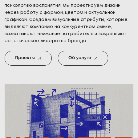
психологию восприятия, мы проектируем дизайн
через работу с формой, цветом и актуальной
графикой. Создаем визуальные атрибуты, которые
выделяют компанию на конкурентном рынке,
захватывают внимание потребителя и закрепляют
эстетическое лидерство бренда.
Проекты
Об услуге