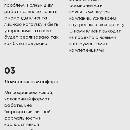
проблем. Полный цикл
осознанными и
работ позволяет снять
принятыми внутри
с команды клиента
компании. Усиливаем
лишнюю нагрузку и быть
внутреннюю экспертизу.
уверенными, что всё
С нами клиент выходит
будет реализовано так,
из проекта с новыми
как было задумано.
инструментами и
компетенциями.
Ламповая атмосфера
Мы сохраняем живой,
человечный формат
работы. Без
бюрократии, лишней
формальности и
корпоративной