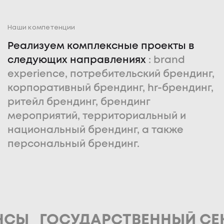
Наши компетенции
Реализуем комплексные проекты в
следующих направлениях
: brand
experience, потребительский брендинг,
корпоративный брендинг, hr-брендинг,
ритейл брендинг, брендинг
мероприятий, территориальный и
национальный брендинг, а также
персональный брендинг.
ГОСУДАРСТВЕННЫЙ СЕКТОР 