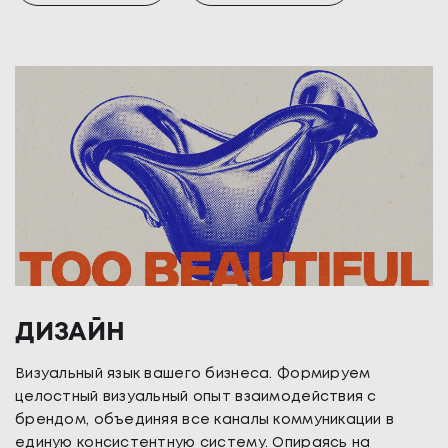
ДИЗАЙН
Визуальный язык вашего бизнеса.
Формируем
целостный визуальный опыт взаимодействия с
брендом, объединяя все каналы коммуникации в
единую консистентную систему. Опираясь на