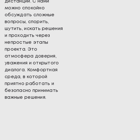
дистанции. С нами
можно спокойно
обсуждать сложные
вопросы, спорить,
шутить, искать решения
и проходить через
непростые этапы
проекта. Это
атмосфера доверия,
уважения и открытого
диалога. Комфортная
среда, в которой
приятно работать и
безопасно принимать
важные решения.