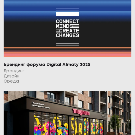
Брендинг форума Digital Almaty 2025
Брендинг
Дизайн
Среда