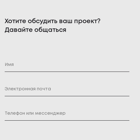
Хотите обсудить ваш проект?
Давайте общаться
Оставить заявку
Имя
Электронная почта
Телефон или мессенджер