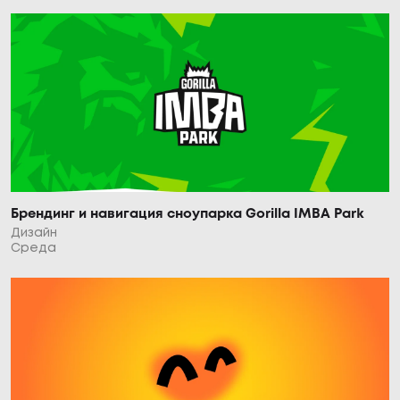
Брендинг и навигация сноупарка Gorilla IMBA Park
Дизайн
Среда