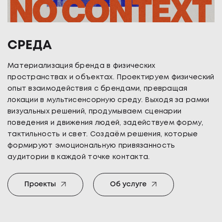
СРЕДА
Материализация бренда в физических
пространствах и объектах. Проектируем физический
опыт взаимодействия с брендами, превращая
локации в мультисенсорную среду. Выходя за рамки
визуальных решений, продумываем сценарии
поведения и движения людей, задействуем форму,
тактильность и свет. Создаём решения, которые
формируют эмоциональную привязанность
аудитории в каждой точке контакта.
Проекты
Об услуге